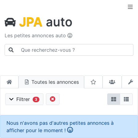
JPA
auto
Les petites annonces auto
Toutes les annonces
Filtrer
3
Nous n'avons pas d'autres petites annonces à
afficher pour le moment !