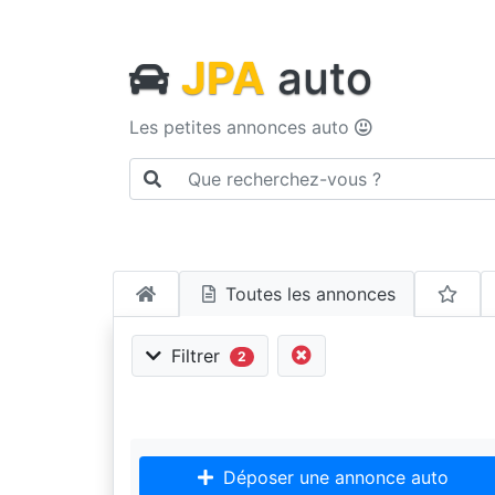
JPA
auto
Les petites annonces auto
Toutes les annonces
Filtrer
2
Déposer une annonce auto