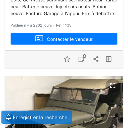
neuf. Batterie neuve. Injecteurs neufs. Bobine
neuve. Facture Garage à l'appui. Prix à débattre.
Publiée il y a 2262 jours - Réf : 133
Contacter le vendeur
Enregistrer la recherche