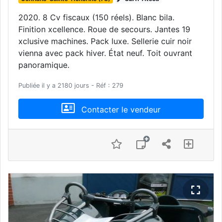
2020. 8 Cv fiscaux (150 réels). Blanc bila.
Finition xcellence. Roue de secours. Jantes 19
xclusive machines. Pack luxe. Sellerie cuir noir
vienna avec pack hiver. État neuf. Toit ouvrant
panoramique.
Publiée il y a 2180 jours - Réf : 279
Contacter le vendeur