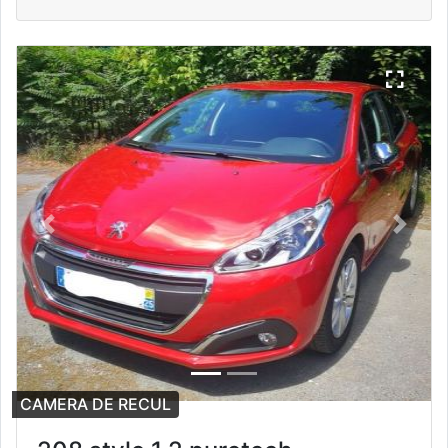
Previous
Next
CAMERA DE RECUL