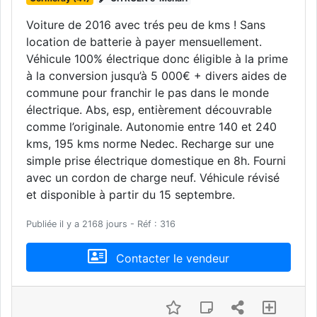
Voiture de 2016 avec trés peu de kms ! Sans
location de batterie à payer mensuellement.
Véhicule 100% électrique donc éligible à la prime
à la conversion jusqu’à 5 000€ + divers aides de
commune pour franchir le pas dans le monde
électrique. Abs, esp, entièrement découvrable
comme l’originale. Autonomie entre 140 et 240
kms, 195 kms norme Nedec. Recharge sur une
simple prise électrique domestique en 8h. Fourni
avec un cordon de charge neuf. Véhicule révisé
et disponible à partir du 15 septembre.
Publiée il y a 2168 jours - Réf : 316
Contacter le vendeur