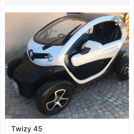
Twizy 45