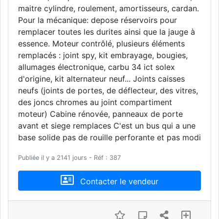
maitre cylindre, roulement, amortisseurs, cardan.
Pour la mécanique: depose réservoirs pour
remplacer toutes les durites ainsi que la jauge à
essence. Moteur contrôlé, plusieurs éléments
remplacés : joint spy, kit embrayage, bougies,
allumages électronique, carbu 34 ict solex
d'origine, kit alternateur neuf... Joints caisses
neufs (joints de portes, de déflecteur, des vitres,
des joncs chromes au joint compartiment
moteur) Cabine rénovée, panneaux de porte
avant et siege remplaces C'est un bus qui a une
base solide pas de rouille perforante et pas modi
Publiée il y a 2141 jours - Réf : 387
Contacter le vendeur