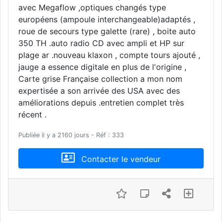
avec Megaflow ,optiques changés type
européens (ampoule interchangeable)adaptés ,
roue de secours type galette (rare) , boite auto
350 TH .auto radio CD avec ampli et HP sur
plage ar .nouveau klaxon , compte tours ajouté ,
jauge a essence digitale en plus de l'origine ,
Carte grise Française collection a mon nom
expertisée a son arrivée des USA avec des
améliorations depuis .entretien complet très
récent .
Publiée il y a 2160 jours - Réf : 333
Contacter le vendeur