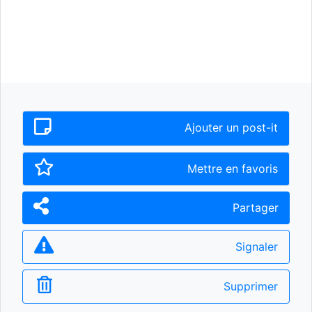
Ajouter un post-it
Mettre en favoris
Partager
Signaler
Supprimer