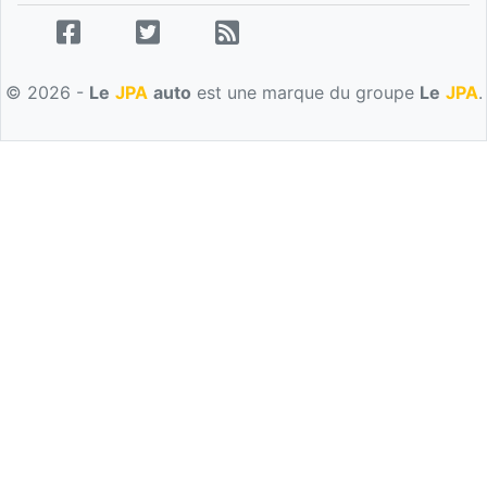
© 2026 -
Le
JPA
auto
est une marque du groupe
Le
JPA
.