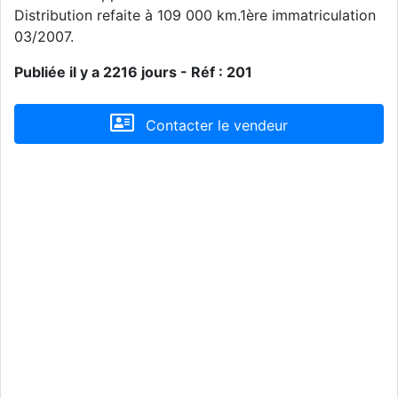
Distribution refaite à 109 000 km.1ère immatriculation
03/2007.
Publiée il y a 2216 jours - Réf : 201
Contacter le vendeur