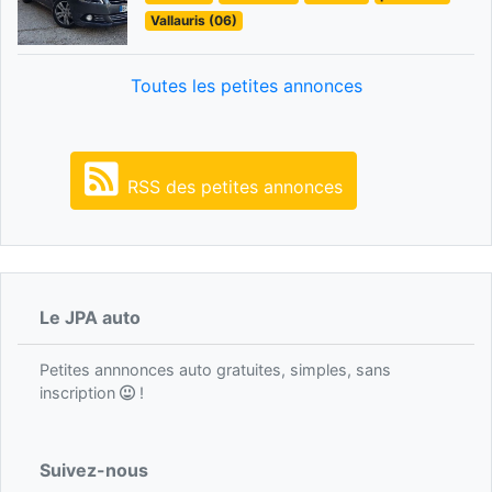
Vallauris (06)
Toutes les petites annonces
RSS des petites annonces
Le JPA auto
Petites annnonces auto gratuites, simples, sans
inscription
!
Suivez-nous