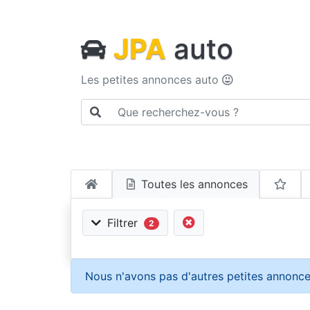
JPA
auto
Les petites annonces auto
Toutes les annonces
Filtrer
2
Nous n'avons pas d'autres petites annonce