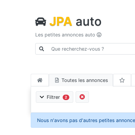
JPA
auto
Les petites annonces auto
Toutes les annonces
Filtrer
2
Nous n'avons pas d'autres petites annonce