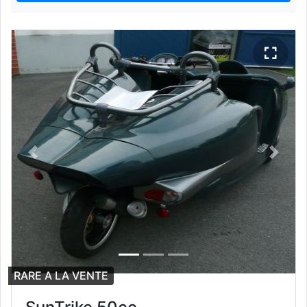
Previous
Next
RARE A LA VENTE