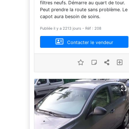
filtres neufs. Démarre au quart de tour.
Peut prendre la route sans problème. Le
capot aura besoin de soins.
Publiée il y a 2213 jours - Réf : 208
Contacter le vendeur