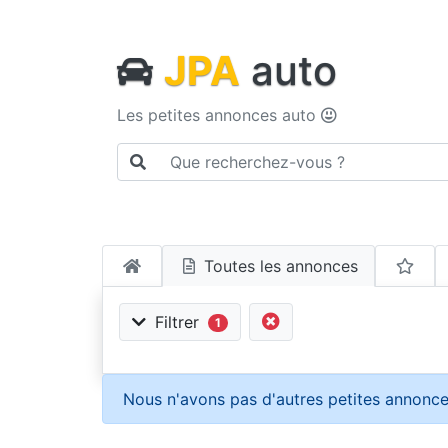
JPA
auto
Les petites annonces auto
Toutes les annonces
Filtrer
1
Nous n'avons pas d'autres petites annonce