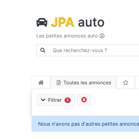
JPA
auto
Les petites annonces auto
Toutes les annonces
Filtrer
1
Nous n'avons pas d'autres petites annonce