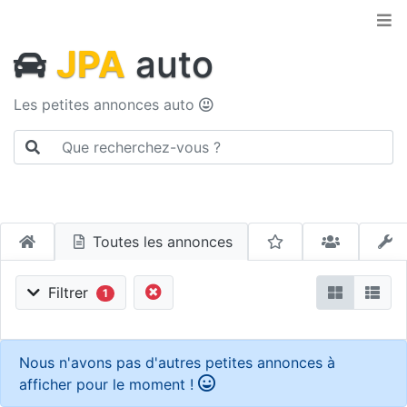
JPA
auto
Les petites annonces auto
Toutes les annonces
Filtrer
1
Nous n'avons pas d'autres petites annonces à
afficher pour le moment !