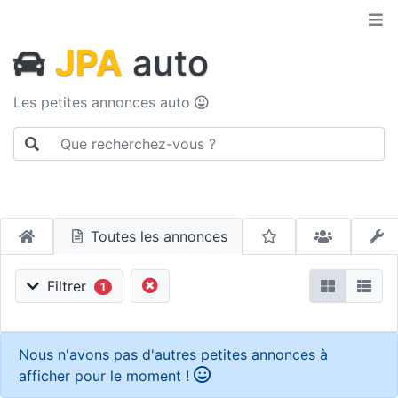
JPA
auto
Les petites annonces auto
Toutes les annonces
Filtrer
1
Nous n'avons pas d'autres petites annonces à
afficher pour le moment !