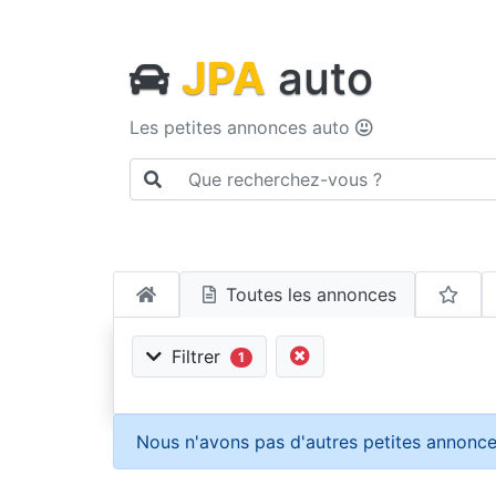
JPA
auto
Les petites annonces auto
Toutes les annonces
Filtrer
1
Nous n'avons pas d'autres petites annonce