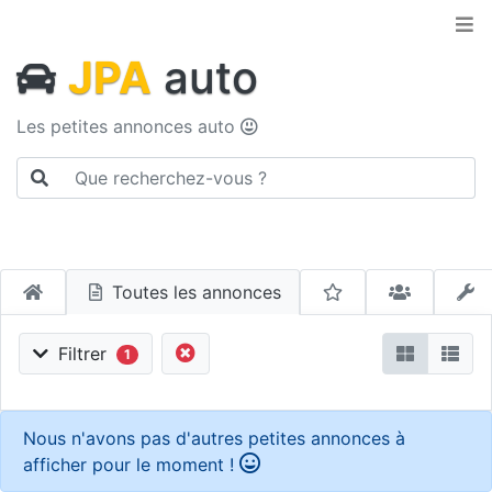
JPA
auto
Les petites annonces auto
Toutes les annonces
Filtrer
1
Nous n'avons pas d'autres petites annonces à
afficher pour le moment !