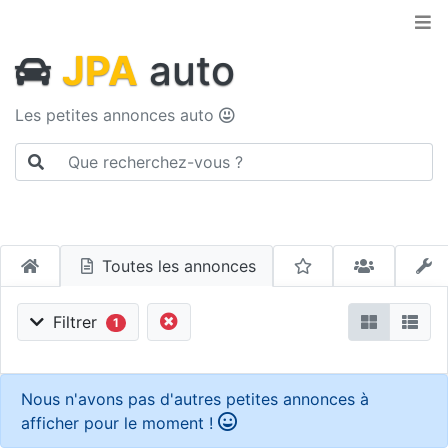
JPA
auto
Les petites annonces auto
Toutes les annonces
Filtrer
1
Nous n'avons pas d'autres petites annonces à
afficher pour le moment !