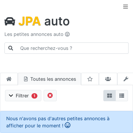
JPA
auto
Les petites annonces auto
Toutes les annonces
Filtrer
1
Nous n'avons pas d'autres petites annonces à
afficher pour le moment !