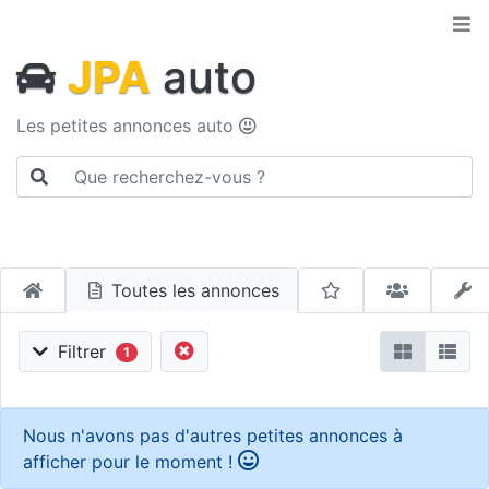
JPA
auto
Les petites annonces auto
Toutes les annonces
Filtrer
1
Nous n'avons pas d'autres petites annonces à
afficher pour le moment !