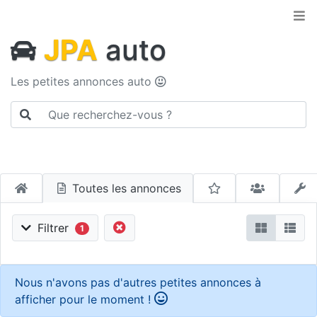
JPA
auto
Les petites annonces auto
Toutes les annonces
Filtrer
1
Nous n'avons pas d'autres petites annonces à
afficher pour le moment !