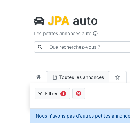
JPA
auto
Les petites annonces auto
Toutes les annonces
Filtrer
1
Nous n'avons pas d'autres petites annonce