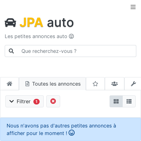
JPA
auto
Les petites annonces auto
Toutes les annonces
Filtrer
1
Nous n'avons pas d'autres petites annonces à
afficher pour le moment !