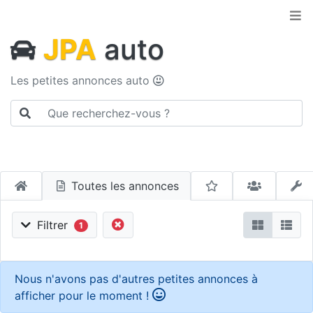
JPA
auto
Les petites annonces auto
Toutes les annonces
Filtrer
1
Nous n'avons pas d'autres petites annonces à
afficher pour le moment !