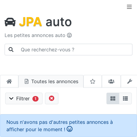
JPA
auto
Les petites annonces auto
Toutes les annonces
Filtrer
1
Nous n'avons pas d'autres petites annonces à
afficher pour le moment !