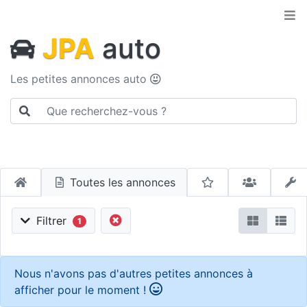
JPA
auto
Les petites annonces auto
Toutes les annonces
Filtrer
1
Nous n'avons pas d'autres petites annonces à
afficher pour le moment !