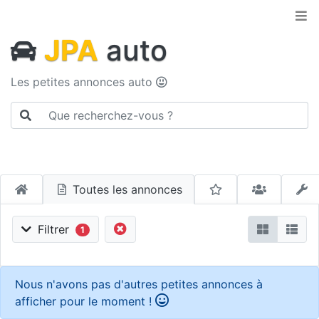
JPA
auto
Les petites annonces auto
Toutes les annonces
Filtrer
1
Nous n'avons pas d'autres petites annonces à
afficher pour le moment !