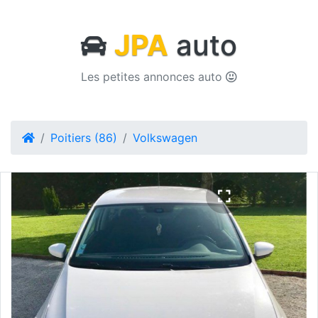
JPA
auto
Les petites annonces auto
Poitiers (86)
Volkswagen