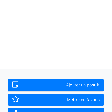
Ajouter un post-it
Mettre en favoris