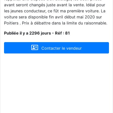
avant seront changés juste avant la vente. Idéal pour
les jeunes conducteur, ce fût ma première voiture. La
voiture sera disponible fin avril début mai 2020 sur
Poitiers . Prix à débattre dans la limite du raisonnable.
Publiée il y a 2296 jours - Réf : 81
Contacter le vendeur