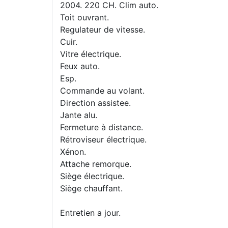
2004. 220 CH. Clim auto.
Toit ouvrant.
Regulateur de vitesse.
Cuir.
Vitre électrique.
Feux auto.
Esp.
Commande au volant.
Direction assistee.
Jante alu.
Fermeture à distance.
Rétroviseur électrique.
Xénon.
Attache remorque.
Siège électrique.
Siège chauffant.
Entretien a jour.