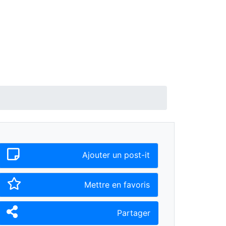
Ajouter un post-it
Mettre en favoris
Partager