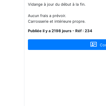
Vidange à jour du début à la fin.
Aucun frais a prévoir.
Carrosserie et intérieure propre.
Publiée il y a 2198 jours - Réf : 234
Con