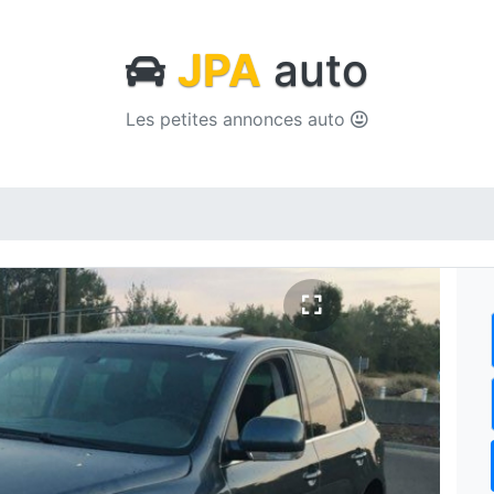
JPA
auto
Les petites annonces auto