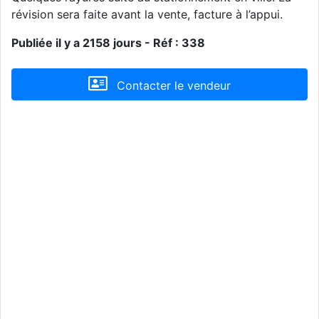
révision sera faite avant la vente, facture à l’appui.
Publiée il y a 2158 jours - Réf : 338
Contacter le vendeur