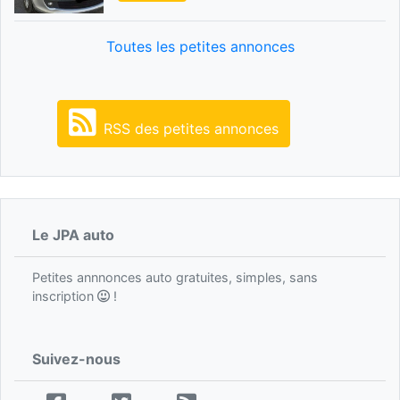
Toutes les petites annonces
RSS des petites annonces
Le JPA auto
Petites annnonces auto gratuites, simples, sans
inscription
!
Suivez-nous