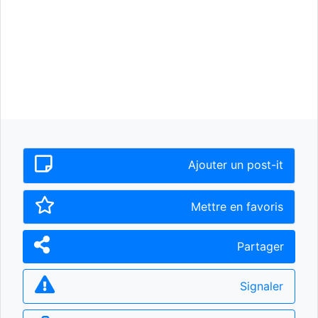
Ajouter un post-it
Mettre en favoris
Partager
Signaler