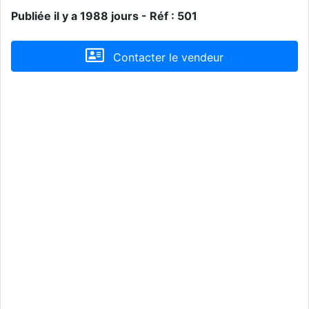
Publiée il y a 1988 jours - Réf : 501
Contacter le vendeur