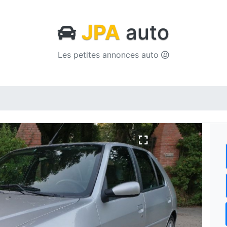
JPA
auto
Les petites annonces auto