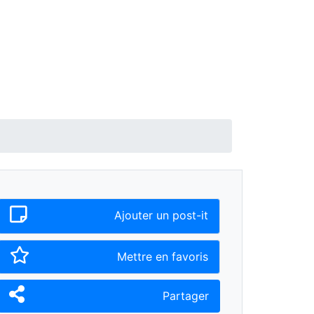
Ajouter un post-it
Mettre en favoris
Partager