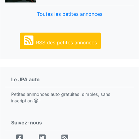
Toutes les petites annonces
RSS des petites annonces
Le JPA auto
Petites annnonces auto gratuites, simples, sans
inscription
!
Suivez-nous