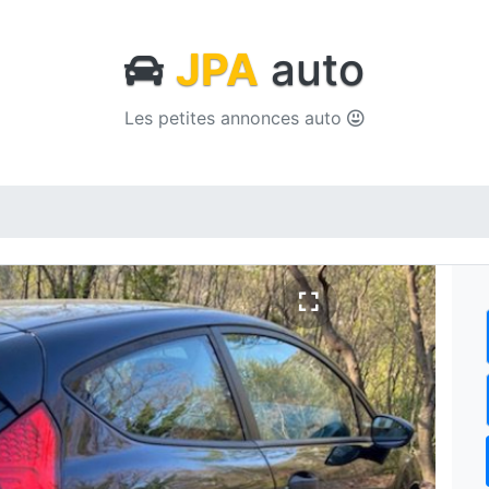
JPA
auto
Les petites annonces auto