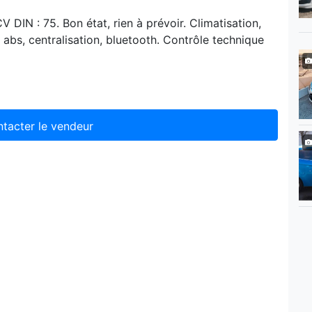
 DIN : 75. Bon état, rien à prévoir. Climatisation,
s, abs, centralisation, bluetooth. Contrôle technique
tacter le vendeur