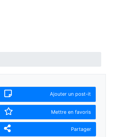
Ajouter un post-it
Mettre en favoris
Partager