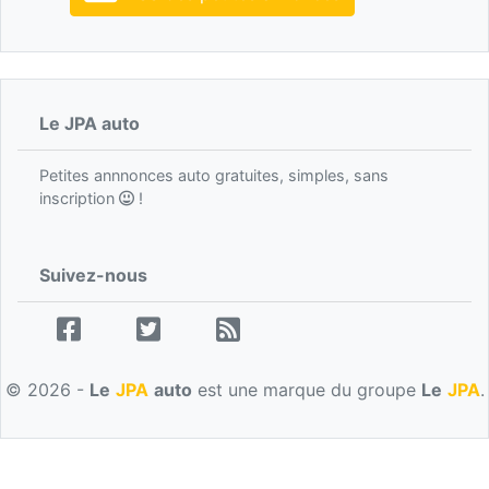
Le JPA auto
Petites annnonces auto gratuites, simples, sans
inscription
!
Suivez-nous
© 2026 -
Le
JPA
auto
est une marque du groupe
Le
JPA
.