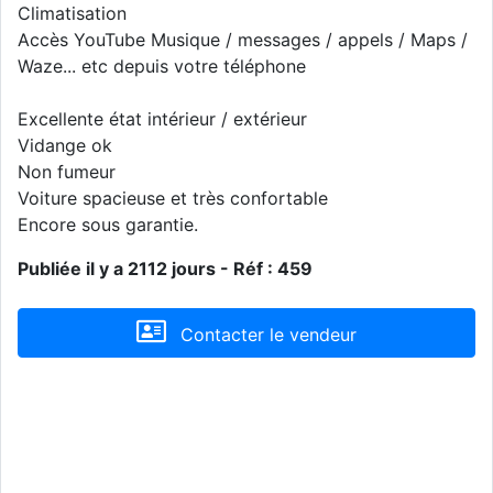
Climatisation
Accès YouTube Musique / messages / appels / Maps /
Waze... etc depuis votre téléphone
Excellente état intérieur / extérieur
Vidange ok
Non fumeur
Voiture spacieuse et très confortable
Encore sous garantie.
Publiée il y a 2112 jours - Réf : 459
Contacter le vendeur