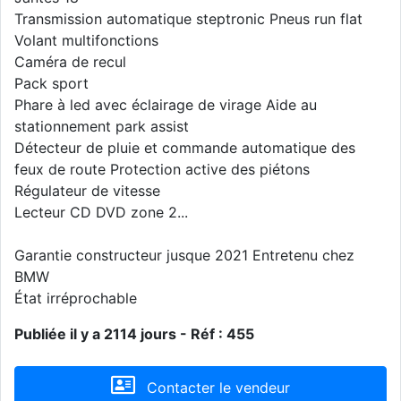
Transmission automatique steptronic Pneus run flat
Volant multifonctions
Caméra de recul
Pack sport
Phare à led avec éclairage de virage Aide au
stationnement park assist
Détecteur de pluie et commande automatique des
feux de route Protection active des piétons
Régulateur de vitesse
Lecteur CD DVD zone 2...
Garantie constructeur jusque 2021 Entretenu chez
BMW
État irréprochable
Publiée il y a 2114 jours - Réf : 455
Contacter le vendeur