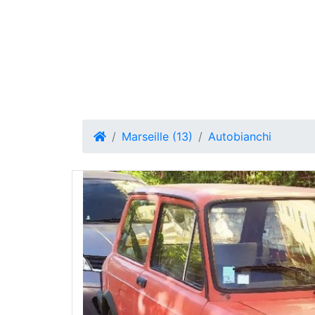
Marseille (13)
Autobianchi