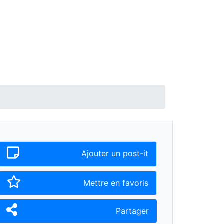
Ajouter un post-it
Mettre en favoris
Partager