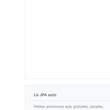
Le JPA auto
Petites annnonces auto gratuites, simples,