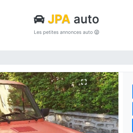
JPA
auto
Les petites annonces auto