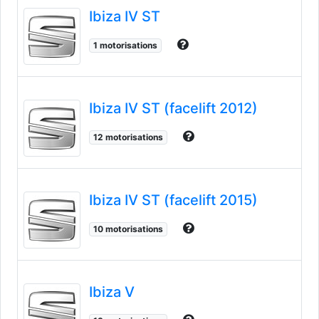
Ibiza IV ST
1 motorisations
Ibiza IV ST (facelift 2012)
12 motorisations
Ibiza IV ST (facelift 2015)
10 motorisations
Ibiza V