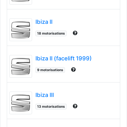
Ibiza II
18 motorisations
Ibiza II (facelift 1999)
9 motorisations
Ibiza III
13 motorisations