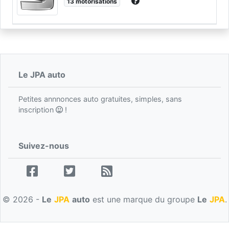
13 motorisations
Le JPA auto
Petites annnonces auto gratuites, simples, sans
inscription
!
Suivez-nous
© 2026 -
Le
JPA
auto
est une marque du groupe
Le
JPA
.