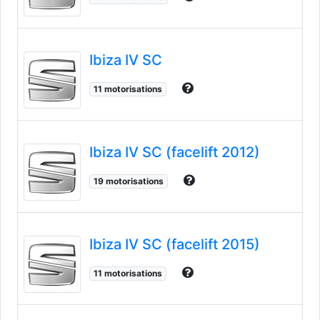
Ibiza IV SC
11 motorisations
Ibiza IV SC (facelift 2012)
19 motorisations
Ibiza IV SC (facelift 2015)
11 motorisations