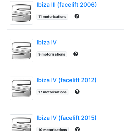
Ibiza III (facelift 2006)
11 motorisations
Ibiza IV
9 motorisations
Ibiza IV (facelift 2012)
17 motorisations
Ibiza IV (facelift 2015)
10 motorisations